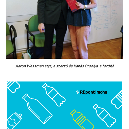
Aaron Wessman atya, a szerző és Kapás Orsolya, a fordító