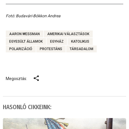
Fotó: Budavári-Bókkon Andrea
AARON WESSMAN
AMERIKAI VÁLASZTÁSOK
EGYESÜLT ÁLLAMOK
EGYHÁZ
KATOLIKUS
POLARIZÁCIÓ
PROTESTÁNS
TÁRSADALOM
Megosztás:
HASONLÓ CIKKEINK: