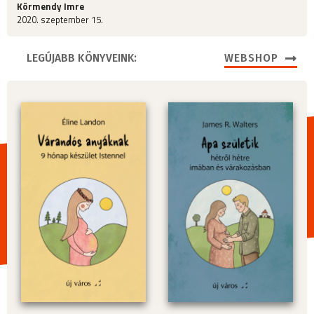
Körmendy Imre
2020. szeptember 15.
LEGÚJABB KÖNYVEINK:
WEBSHOP