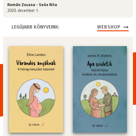
Román Zsuzsa - Soós Rita
2020. december 1.
LEGÚJABB KÖNYVEINK:
WEBSHOP