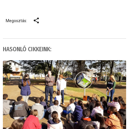
Megosztás:
HASONLÓ CIKKEINK: