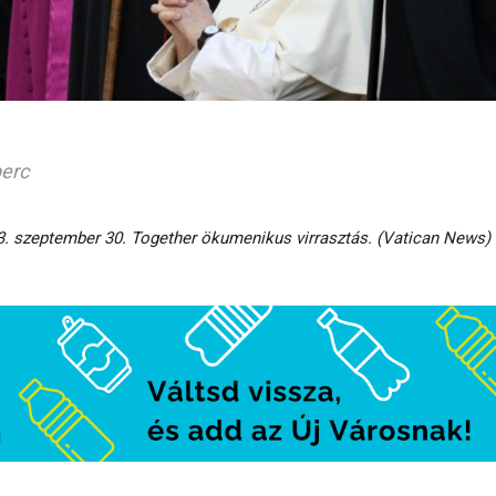
perc
3. szeptember 30. Together ökumenikus virrasztás. (Vatican News)