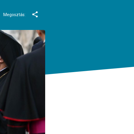
Megosztás: