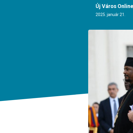
Új Város Onlin
2025. január 21.