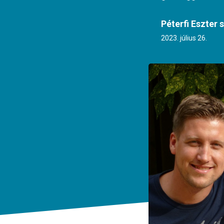
Péterfi Eszter 
2023. július 26.