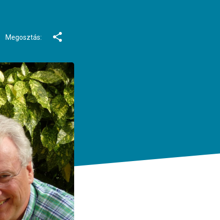
Megosztás: