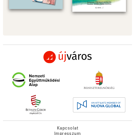
Kapcsolat
Impresszum