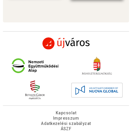
Kapcsolat
Impresszum
Adatkezelési szabályzat
ÁSZF