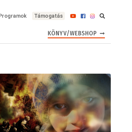
Programok
Támogatás
KÖNYV/WEBSHOP