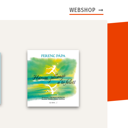
WEBSHOP