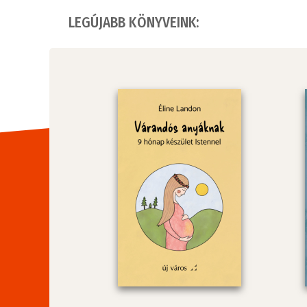
LEGÚJABB KÖNYVEINK: