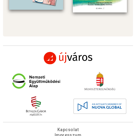
Kapcsolat
Impresszum