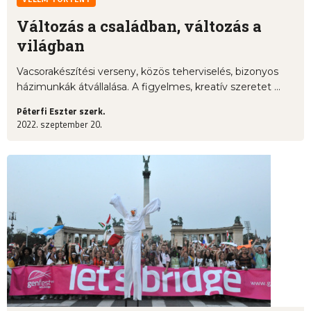
Változás a családban, változás a
világban
Vacsorakészítési verseny, közös teherviselés, bizonyos
házimunkák átvállalása. A figyelmes, kreatív szeretet ...
Péterfi Eszter szerk.
2022. szeptember 20.