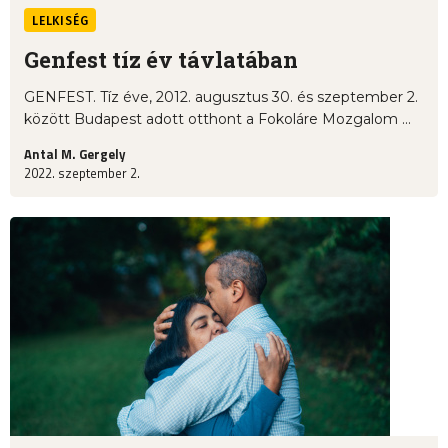
LELKISÉG
Genfest tíz év távlatában
GENFEST. Tíz éve, 2012. augusztus 30. és szeptember 2.
között Budapest adott otthont a Fokoláre Mozgalom ...
Antal M. Gergely
2022. szeptember 2.