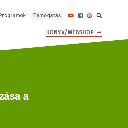
Programok
Támogatás
KÖNYV/WEBSHOP
zása a