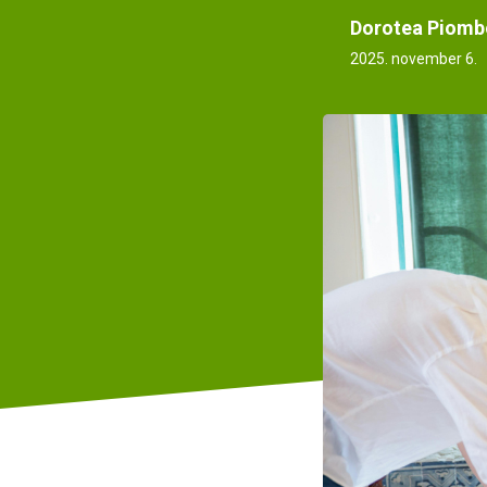
Dorotea Piomb
2025. november 6.