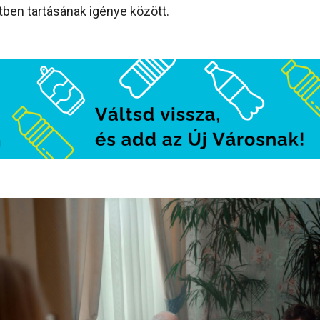
tben tartásának igénye között.