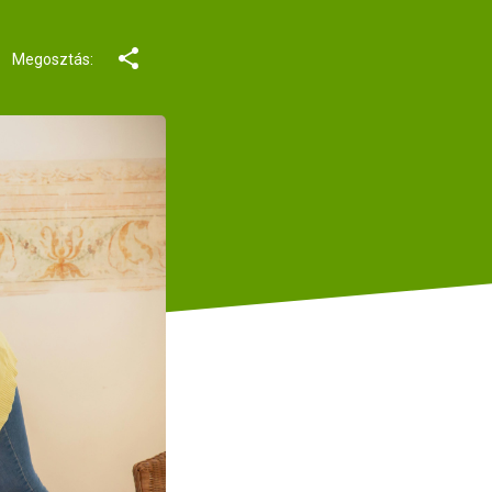
Megosztás: