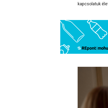
kapcsolatuk éle