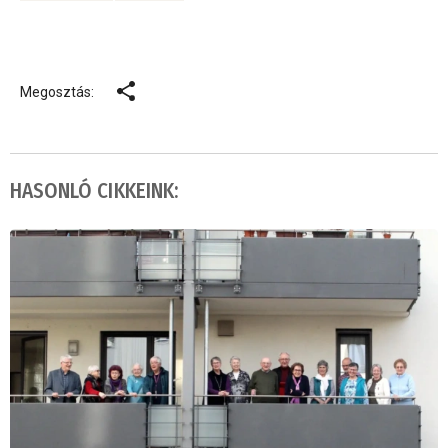
Megosztás:
HASONLÓ CIKKEINK: