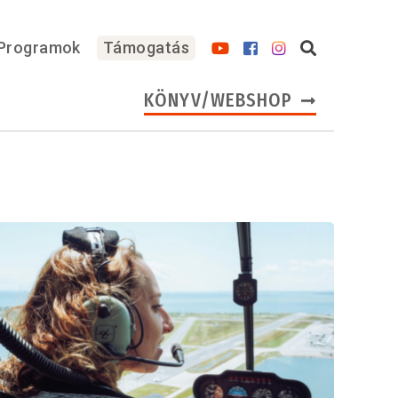
Programok
Támogatás
KÖNYV/WEBSHOP