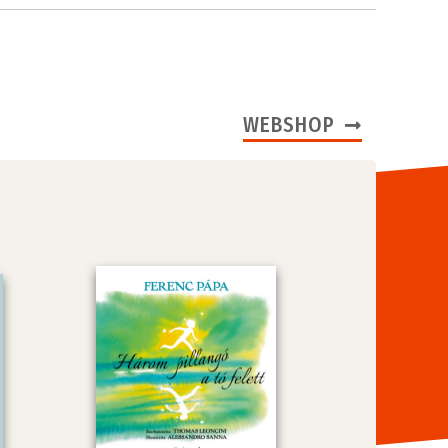
WEBSHOP