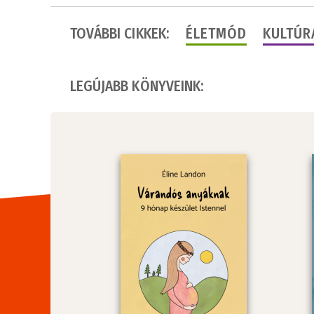
TOVÁBBI CIKKEK:
ÉLETMÓD
KULTÚR
LEGÚJABB KÖNYVEINK: