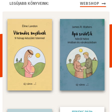
LEGÚJABB KÖNYVEINK:
WEBSHOP