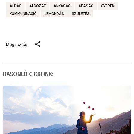
ÁLDÁS
ÁLDOZAT
ANYASÁG
APASÁG
GYEREK
KOMMUNIKÁCIÓ
LEMONDÁS
SZÜLETÉS
Megosztás:
HASONLÓ CIKKEINK: