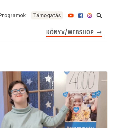
Programok
Támogatás
KÖNYV/WEBSHOP