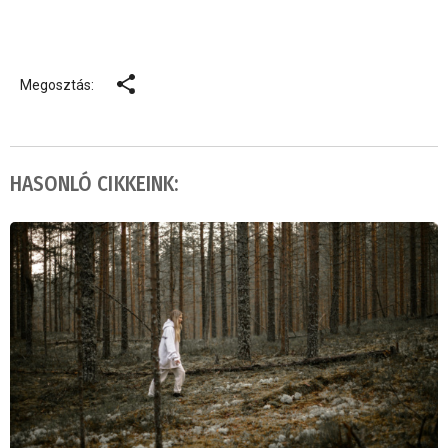
Megosztás:
HASONLÓ CIKKEINK: