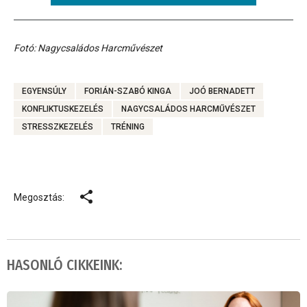
Fotó: Nagycsaládos Harcművészet
EGYENSÚLY
FORIÁN-SZABÓ KINGA
JOÓ BERNADETT
KONFLIKTUSKEZELÉS
NAGYCSALÁDOS HARCMŰVÉSZET
STRESSZKEZELÉS
TRÉNING
Megosztás:
HASONLÓ CIKKEINK: