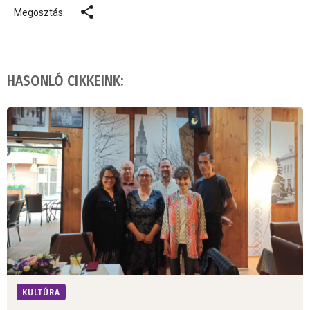
Megosztás:
HASONLÓ CIKKEINK:
KULTÚRA