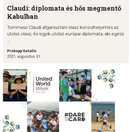
Claudi: diplomata és hős megmentő
Kabulban
Tommaso Claudi afganisztáni olasz konzulhelyettes az
utolsó olasz, és egyik utolsó európai diplomata, aki egész
...
Prokopp Katalin
2021. augusztus 31.