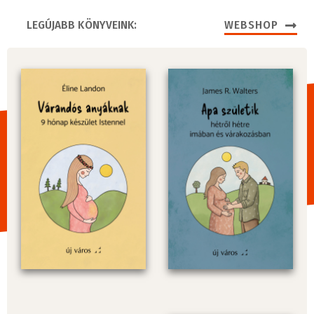
LEGÚJABB KÖNYVEINK:
WEBSHOP