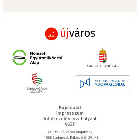
Kapcsolat
Impresszum
Adatkezelési szabályzat
ÁSZF
© 1989- Új Város Alapítvány
1088 Budapest, Rákóczi út 29. I/5.