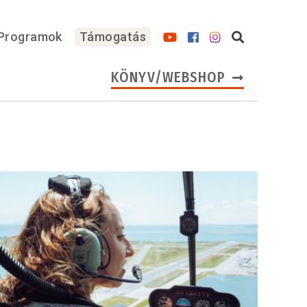
Programok
Támogatás
KÖNYV/WEBSHOP