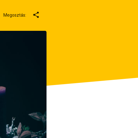
Megosztás: