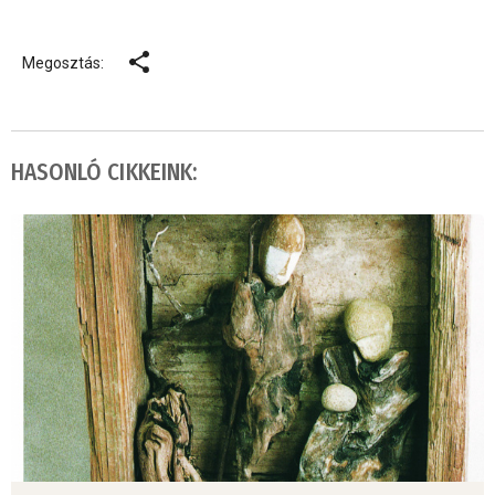
Megosztás:
HASONLÓ CIKKEINK: