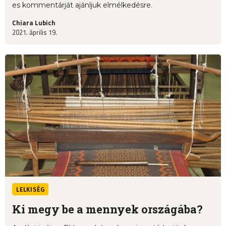
es kommentárját ajánljuk elmélkedésre.
Chiara Lubich
2021. április 19.
LELKISÉG
Ki megy be a mennyek országába?