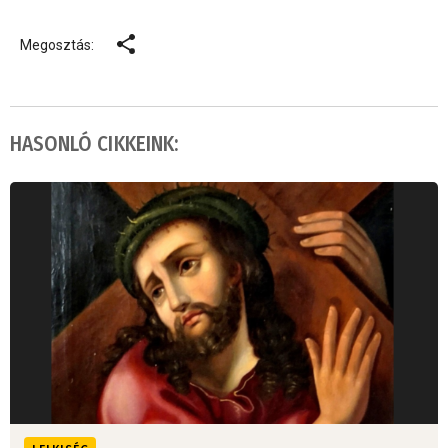
Megosztás:
HASONLÓ CIKKEINK: