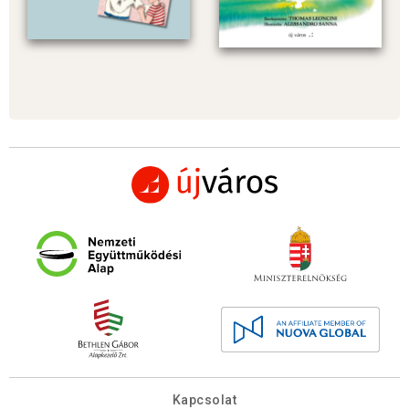
Kapcsolat