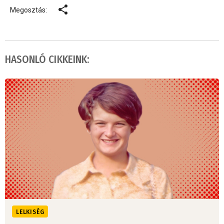
Megosztás:
HASONLÓ CIKKEINK:
LELKISÉG