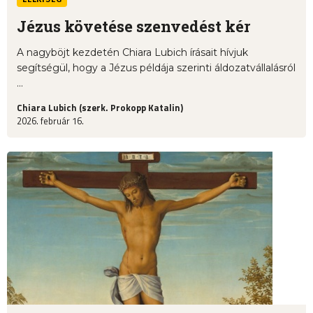
Jézus követése szenvedést kér
A nagyböjt kezdetén Chiara Lubich írásait hívjuk
segítségül, hogy a Jézus példája szerinti áldozatvállalásról
...
Chiara Lubich (szerk. Prokopp Katalin)
2026. február 16.