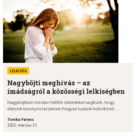
LELKISÉG
Nagyböjti meghívás – az
imádságról a közösségi lelkiségben
Nagyböjtben minden hétfőn ötletekkel segítünk, hogy
életünk bizonyos területein hogyan tudunk különböző ...
Tomka Ferenc
2022. március 21.