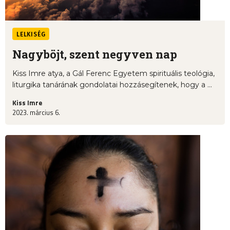
LELKISÉG
Nagyböjt, szent negyven nap
Kiss Imre atya, a Gál Ferenc Egyetem spirituális teológia,
liturgika tanárának gondolatai hozzásegítenek, hogy a ...
Kiss Imre
2023. március 6.