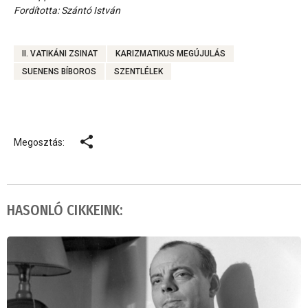
Fordította: Szántó István
II. VATIKÁNI ZSINAT
KARIZMATIKUS MEGÚJULÁS
SUENENS BÍBOROS
SZENTLÉLEK
Megosztás:
HASONLÓ CIKKEINK: