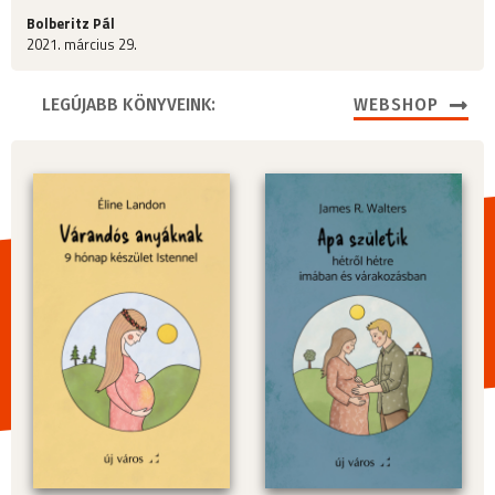
Bolberitz Pál
2021. március 29.
LEGÚJABB KÖNYVEINK:
WEBSHOP