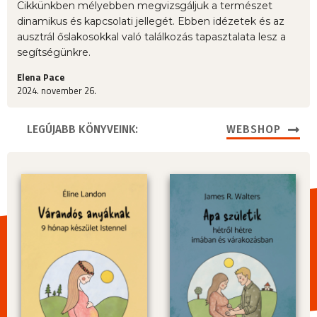
Cikkünkben mélyebben megvizsgáljuk a természet
dinamikus és kapcsolati jellegét. Ebben idézetek és az
ausztrál őslakosokkal való találkozás tapasztalata lesz a
segítségünkre.
Elena Pace
2024. november 26.
LEGÚJABB KÖNYVEINK:
WEBSHOP