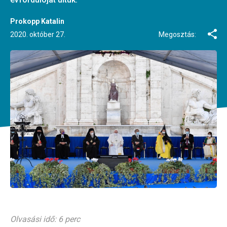
Prokopp Katalin
2020. október 27.
Megosztás:
Olvasási idő: 6 perc