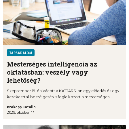
TÁRSADALOM
Mesterséges intelligencia az
oktatásban: veszély vagy
lehetőség?
Szeptember 19-én Vácott a KATTÁRS-on egy előadás és egy
kerekasztal-beszélgetés is foglalkozott a mesterséges ...
Prokopp Katalin
2025. október 14.