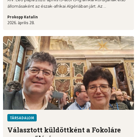
állomásaként az észak-afrikai Algériában járt. Az ...
Prokopp Katalin
2026. április 28.
TÁRSADALOM
Választott küldöttként a Fokoláre