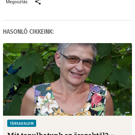
Megosztás:
HASONLÓ CIKKEINK:
TÁRSADALOM