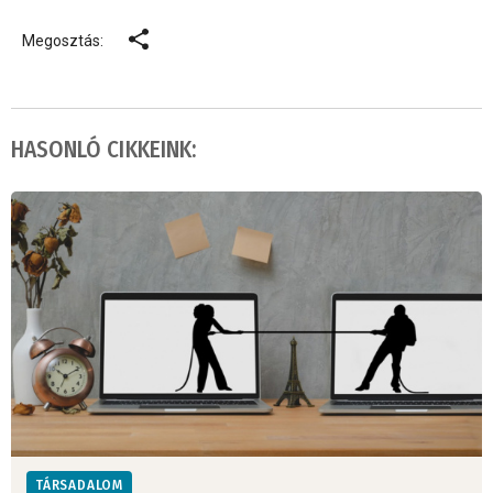
Megosztás:
HASONLÓ CIKKEINK:
TÁRSADALOM