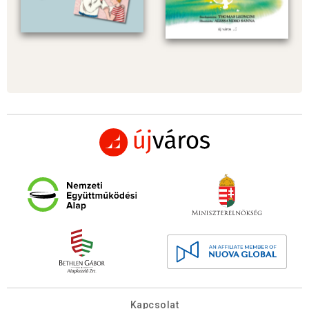
Kapcsolat