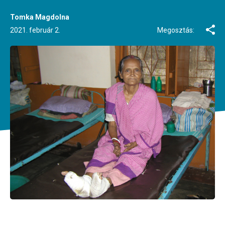
Tomka Magdolna
2021. február 2.
Megosztás: