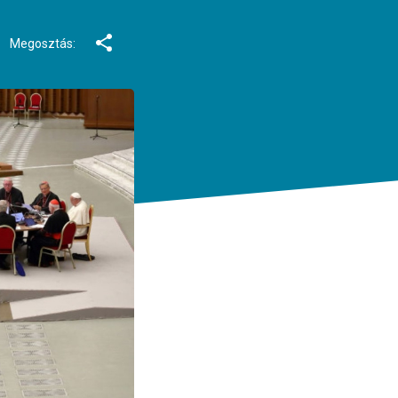
Megosztás: