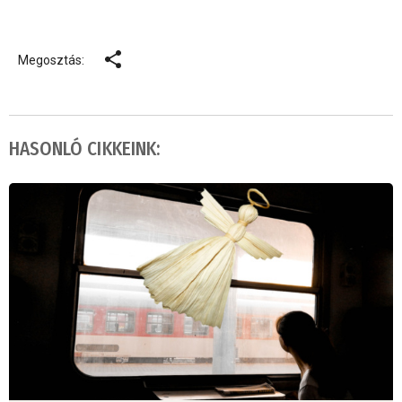
Megosztás:
HASONLÓ CIKKEINK: