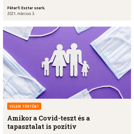
Péterfi Eszter szerk.
2021. március 3.
VELEM TÖRTÉNT
Amikor a Covid-teszt és a
tapasztalat is pozitív