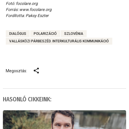
Fotó: focolare.org
Forrás: www.focolare.org
Fordította: Paksy Eszter
DIALÓGUS
POLARIZÁCIÓ
SZLOVÉNIA
VALLÁSKÖZI PÁRBESZÉD. INTERKULTURÁLIS KOMMUNIKÁCIÓ
Megosztás:
HASONLÓ CIKKEINK: