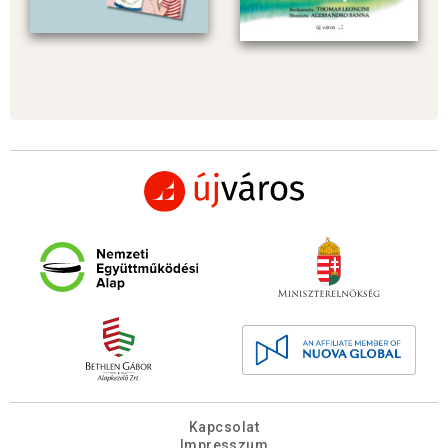
Kapcsolat
Impresszum