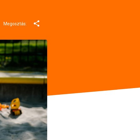
Megosztás: