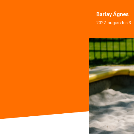
Barlay Ágnes
2022. augusztus 3.