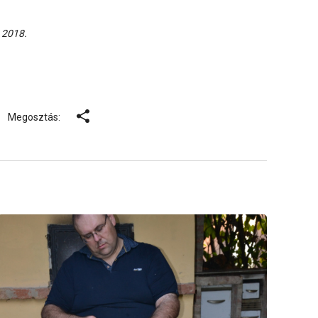
, 2018.
Megosztás: