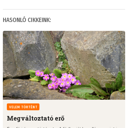
HASONLÓ CIKKEINK:
VELEM TÖRTÉNT
Megváltoztató erő