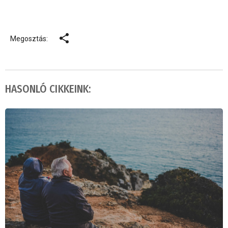
Megosztás:
HASONLÓ CIKKEINK: