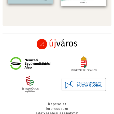
Kapcsolat
Impresszum
Adatkezelési szabályzat