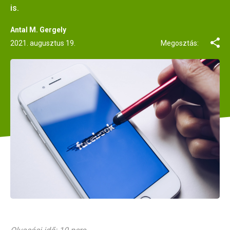
is.
Antal M. Gergely
2021. augusztus 19.
Megosztás: