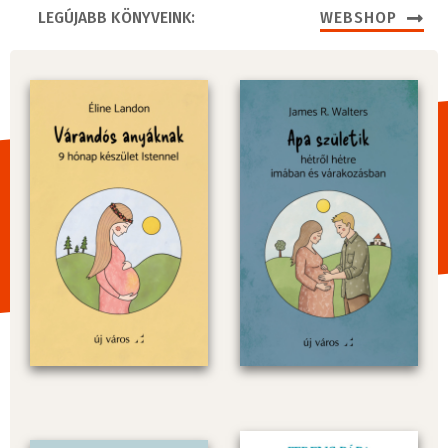
LEGÚJABB KÖNYVEINK:
WEBSHOP