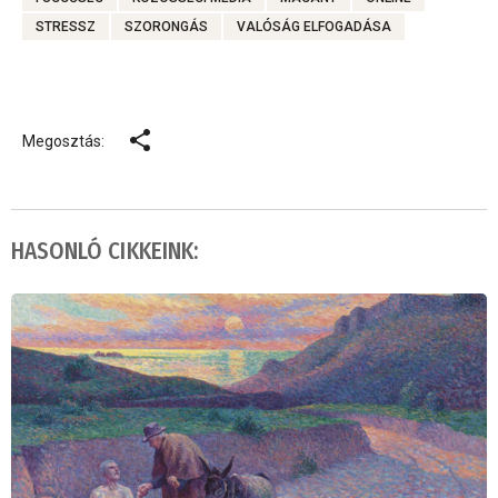
STRESSZ
SZORONGÁS
VALÓSÁG ELFOGADÁSA
Megosztás:
HASONLÓ CIKKEINK: