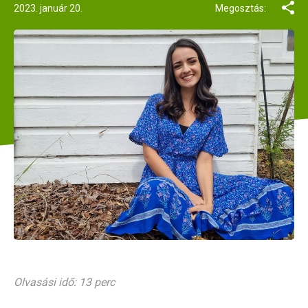
2023. január 20.
Megosztás:
Olvasási idő: 13 perc