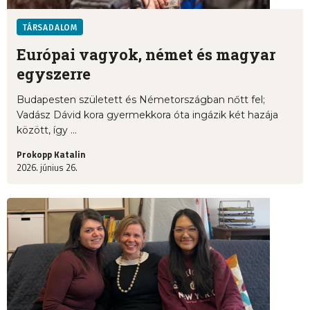
TÁRSADALOM
Európai vagyok, német és magyar
egyszerre
Budapesten született és Németországban nőtt fel;
Vadász Dávid kora gyermekkora óta ingázik két hazája
között, így ...
Prokopp Katalin
2026. június 26.