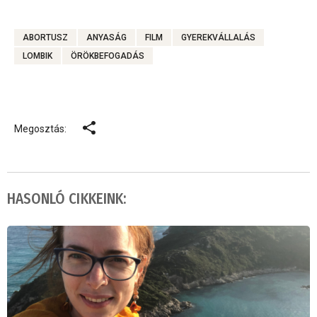
ABORTUSZ
ANYASÁG
FILM
GYEREKVÁLLALÁS
LOMBIK
ÖRÖKBEFOGADÁS
Megosztás:
HASONLÓ CIKKEINK: