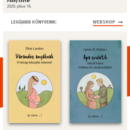
Paksy Eszter
2020. július 16.
LEGÚJABB KÖNYVEINK:
WEBSHOP