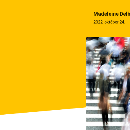
Madeleine Delb
2022. október 24.