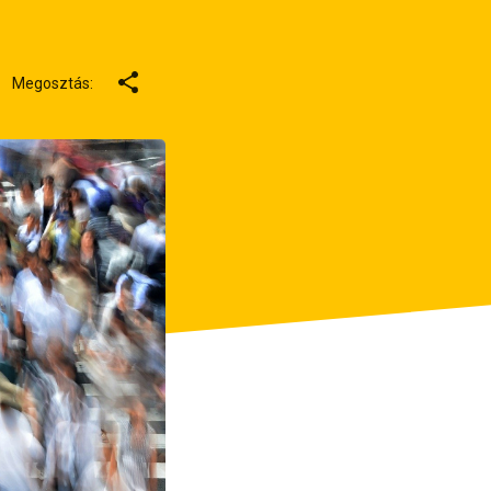
Megosztás: